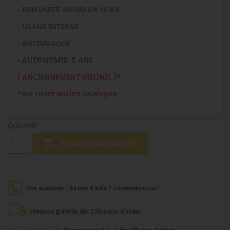
- IMMUNITÉ ANIMAUX 18 KG
- USAGE INTERNE
- ANTIMASQUE
- AUTONOMIE: 5 ANS
( ANCIENNEMENT VISONIC )*
*sur notre ancien catalogue
Quantité

AJOUTER AU PANIER