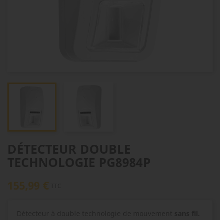
DÉTECTEUR DOUBLE
TECHNOLOGIE PG8984P
155,99 €
TTC
Détecteur à double technologie de mouvement
sans fil.