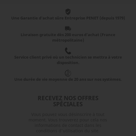
Une Garantie d'achat sûre Entreprise PENET (depuis 1979)
Livraison gratuite dès 200 euros d'achat (France
métropolitaine)
Service client privé où un technicien se mettra à votre
disposition.
Une durée de vie moyenne de 20 ans sur nos systèmes.
RECEVEZ NOS OFFRES
SPÉCIALES
Vous pouvez vous désinscrire à tout
moment. Vous trouverez pour cela nos
informations de contact dans les
conditions d'utilisation du site.