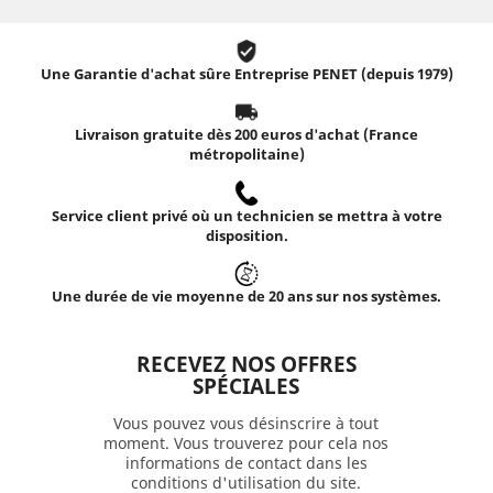
Une Garantie d'achat sûre Entreprise PENET (depuis 1979)
Livraison gratuite dès 200 euros d'achat (France
métropolitaine)
Service client privé où un technicien se mettra à votre
disposition.
Une durée de vie moyenne de 20 ans sur nos systèmes.
RECEVEZ NOS OFFRES
SPÉCIALES
Vous pouvez vous désinscrire à tout
moment. Vous trouverez pour cela nos
informations de contact dans les
conditions d'utilisation du site.