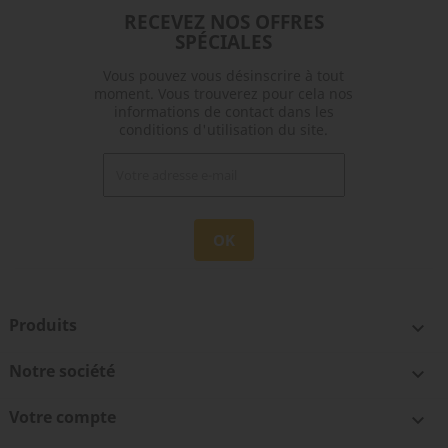
RECEVEZ NOS OFFRES
SPÉCIALES
Vous pouvez vous désinscrire à tout
moment. Vous trouverez pour cela nos
informations de contact dans les
conditions d'utilisation du site.
Produits

Notre société

Votre compte
