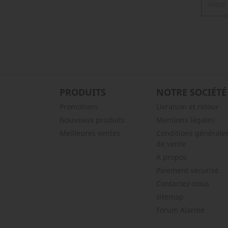
PRODUITS
NOTRE SOCIÉTÉ
Promotions
Livraison et retour
Nouveaux produits
Mentions légales
Meilleures ventes
Conditions générale
de vente
A propos
Paiement sécurisé
Contactez-nous
sitemap
Forum Alarme