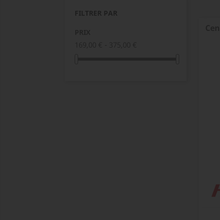
FILTRER PAR
Cen
PRIX
169,00 € - 375,00 €