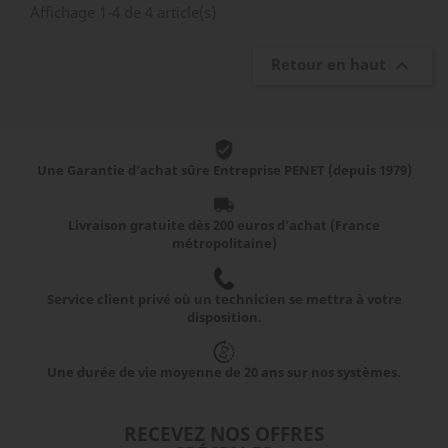
Affichage 1-4 de 4 article(s)
Retour en haut

Une Garantie d'achat sûre Entreprise PENET (depuis 1979)
Livraison gratuite dès 200 euros d'achat (France
métropolitaine)
Service client privé où un technicien se mettra à votre
disposition.
Une durée de vie moyenne de 20 ans sur nos systèmes.
RECEVEZ NOS OFFRES