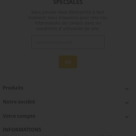
SPÉCIALES
Vous pouvez vous désinscrire à tout
moment. Vous trouverez pour cela nos
informations de contact dans les
conditions d'utilisation du site.
Produits

Notre société

Votre compte

INFORMATIONS