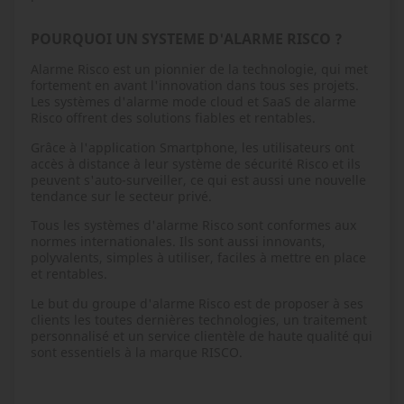
POURQUOI UN SYSTEME D'ALARME RISCO ?
Alarme Risco est un pionnier de la technologie, qui met
fortement en avant l'innovation dans tous ses projets.
Les systèmes d'alarme mode cloud et SaaS de alarme
Risco offrent des solutions fiables et rentables.
Grâce à l'application Smartphone, les utilisateurs ont
accès à distance à leur système de sécurité Risco et ils
peuvent s'auto-surveiller, ce qui est aussi une nouvelle
tendance sur le secteur privé.
Tous les systèmes d'alarme Risco sont conformes aux
normes internationales. Ils sont aussi innovants,
polyvalents, simples à utiliser, faciles à mettre en place
et rentables.
Le but du groupe d'alarme Risco est de proposer à ses
clients les toutes dernières technologies, un traitement
personnalisé et un service clientèle de haute qualité qui
sont essentiels à la marque RISCO.