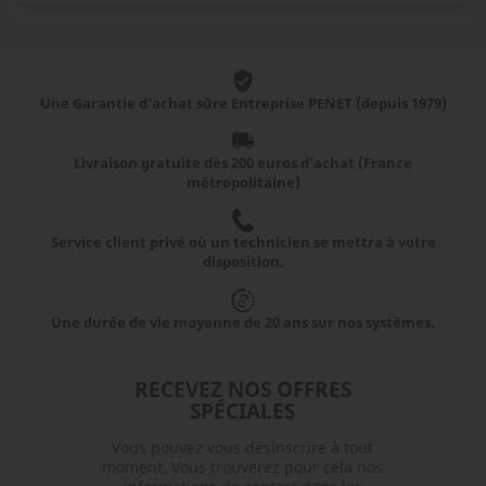
Une Garantie d'achat sûre Entreprise PENET (depuis 1979)
Livraison gratuite dès 200 euros d'achat (France
métropolitaine)
Service client privé où un technicien se mettra à votre
disposition.
Une durée de vie moyenne de 20 ans sur nos systèmes.
RECEVEZ NOS OFFRES
SPÉCIALES
Vous pouvez vous désinscrire à tout
moment. Vous trouverez pour cela nos