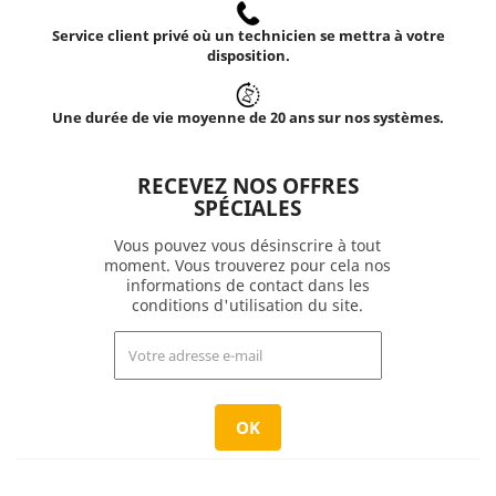
Service client privé où un technicien se mettra à votre
disposition.
Une durée de vie moyenne de 20 ans sur nos systèmes.
RECEVEZ NOS OFFRES
SPÉCIALES
Vous pouvez vous désinscrire à tout
moment. Vous trouverez pour cela nos
informations de contact dans les
conditions d'utilisation du site.