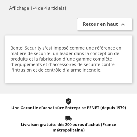
Affichage 1-4 de 4 article(s)
Retour en haut

Bentel Security s'est imposé comme une référence en
matière de sécurité. un leader dans la conception de
produits et la fabrication d'une gamme complète
d'équipements et d'accessoires de sécurité contre
l'intrusion et de contrôle d'alarme incendie.
Une Garantie d'achat sûre Entreprise PENET (depuis 1979)
Livraison gratuite dès 200 euros d'achat (France
métropolitaine)