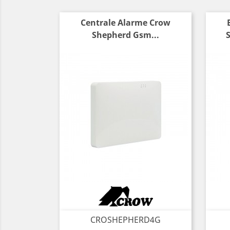
Centrale Alarme Crow
Shepherd Gsm...
CROSHEPHERD4G