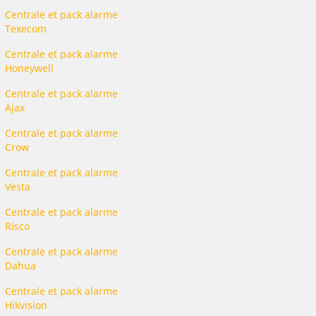
Centrale et pack alarme
Texecom
Centrale et pack alarme
Honeywell
Centrale et pack alarme
Ajax
Centrale et pack alarme
Crow
Centrale et pack alarme
Vesta
Centrale et pack alarme
Risco
Centrale et pack alarme
Dahua
Centrale et pack alarme
Hikvision