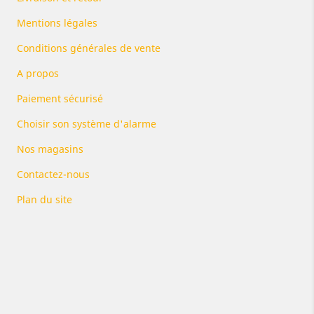
Mentions légales
Conditions générales de vente
A propos
Paiement sécurisé
Choisir son système d'alarme
Nos magasins
Contactez-nous
Plan du site