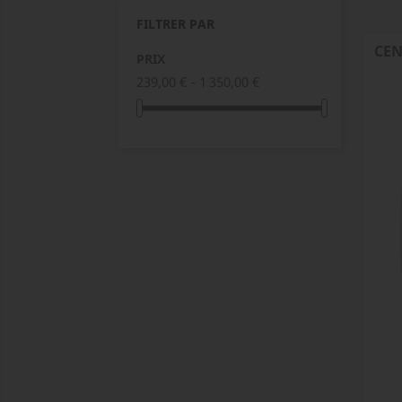
FILTRER PAR
CEN
PRIX
239,00 € - 1 350,00 €