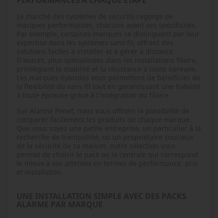
Le marché des systèmes de sécurité regorge de
marques performantes, chacune ayant ses spécificités.
Par exemple, certaines marques se distinguent par leur
expertise dans les systèmes sans fil, offrant des
solutions faciles à installer et à gérer à distance.
D’autres, plus spécialisées dans les installations filaire,
privilégient la stabilité et la résistance à toute épreuve.
Les marques hybrides vous permettent de bénéficier de
la flexibilité du sans fil tout en garantissant une fiabilité
à toute épreuve grâce à l’intégration du filaire.
Sur Alarme Penet, nous vous offrons la possibilité de
comparer facilement les produits de chaque marque.
Que vous soyez une petite entreprise, un particulier à la
recherche de tranquillité, ou un propriétaire soucieux
de la sécurité de sa maison, notre sélection vous
permet de choisir le pack ou la centrale qui correspond
le mieux à vos attentes en termes de performance, prix
et installation.
UNE INSTALLATION SIMPLE AVEC DES PACKS
ALARME PAR MARQUE