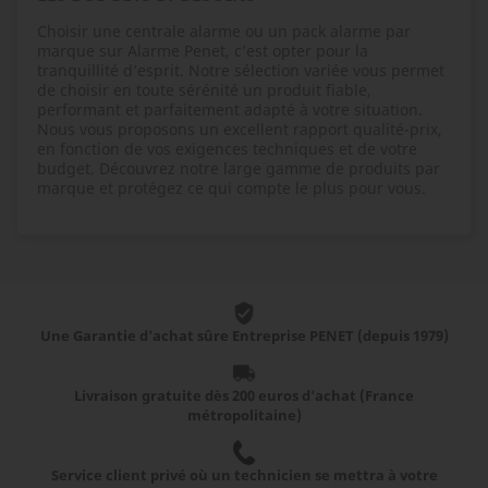
Choisir une centrale alarme ou un pack alarme par
marque sur Alarme Penet, c’est opter pour la
tranquillité d’esprit. Notre sélection variée vous permet
de choisir en toute sérénité un produit fiable,
performant et parfaitement adapté à votre situation.
Nous vous proposons un excellent rapport qualité-prix,
en fonction de vos exigences techniques et de votre
budget. Découvrez notre large gamme de produits par
marque et protégez ce qui compte le plus pour vous.
Une Garantie d'achat sûre Entreprise PENET (depuis 1979)
Livraison gratuite dès 200 euros d'achat (France
métropolitaine)
Service client privé où un technicien se mettra à votre