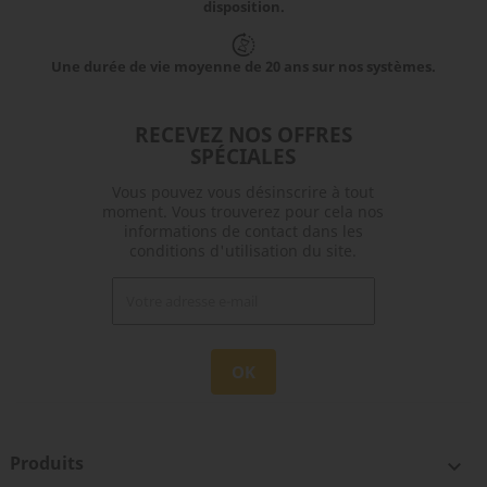
disposition.
Une durée de vie moyenne de 20 ans sur nos systèmes.
RECEVEZ NOS OFFRES
SPÉCIALES
Vous pouvez vous désinscrire à tout
moment. Vous trouverez pour cela nos
informations de contact dans les
conditions d'utilisation du site.
Produits
