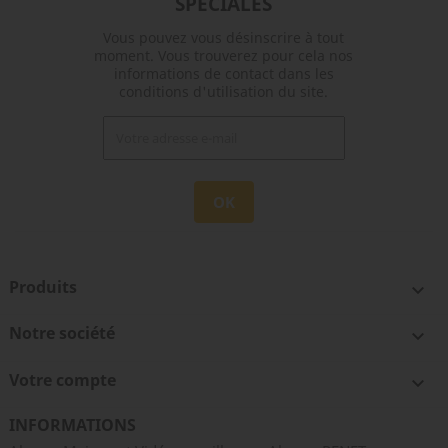
SPÉCIALES
Vous pouvez vous désinscrire à tout
moment. Vous trouverez pour cela nos
informations de contact dans les
conditions d'utilisation du site.
Produits

Notre société

Votre compte

INFORMATIONS