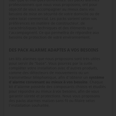
professionnels que nous vous proposons, ont pour
objectif de vous accompagner au mieux dans vos
besoins de mise en sécurité de votre domicile ou de
votre local commercial. Les packs varient selon vos
préférences en matière de constructeur, de
caractéristiques techniques et des éléments qui
l'accompagnent. Ce qui permettra de répondre aux
besoins de protection de votre environnement.
DES PACK ALARME ADAPTES A VOS BESOINS
Les kits alarmes que nous proposons sont très utiles
pour servir de "base". Vous pourrez par la suite
compléter votre installation avec d'autres produits,
comme des détecteurs de mouvements ou un
transmetteur téléphonique, afin d'obtenir un
système
d'alarme convenant au mieux à vos besoins
. Chaque
kit d'alarme possède des composants choisis et étudiés
pour répondre au mieux à vos besoins, afin de vous
garantir sûreté et protections. Nous vous proposons
des packs alarmes maison sans fil ou filaire selon
l'installation souhaitée.