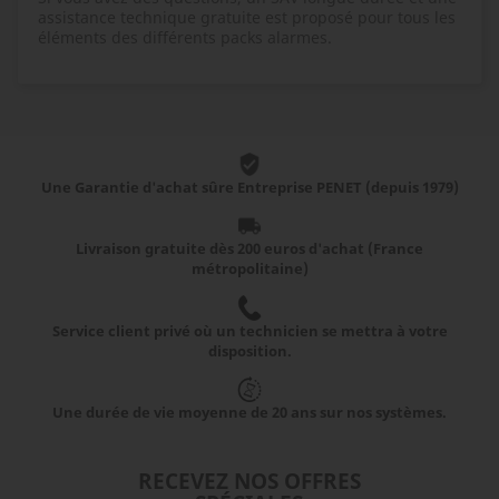
assistance technique gratuite est proposé pour tous les
éléments des différents packs alarmes.
Une Garantie d'achat sûre Entreprise PENET (depuis 1979)
Livraison gratuite dès 200 euros d'achat (France
métropolitaine)
Service client privé où un technicien se mettra à votre
disposition.
Une durée de vie moyenne de 20 ans sur nos systèmes.
RECEVEZ NOS OFFRES