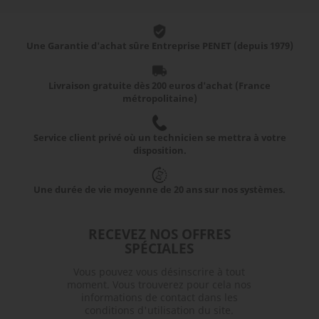
Une Garantie d'achat sûre Entreprise PENET (depuis 1979)
Livraison gratuite dès 200 euros d'achat (France
métropolitaine)
Service client privé où un technicien se mettra à votre
disposition.
Une durée de vie moyenne de 20 ans sur nos systèmes.
RECEVEZ NOS OFFRES
SPÉCIALES
Vous pouvez vous désinscrire à tout
moment. Vous trouverez pour cela nos
informations de contact dans les
conditions d'utilisation du site.