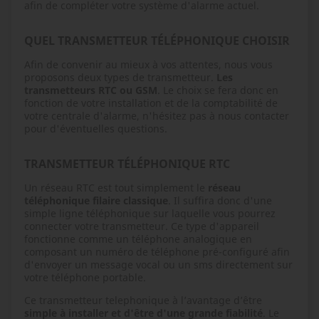
afin de compléter votre système d'alarme actuel.
QUEL TRANSMETTEUR TÉLÉPHONIQUE CHOISIR
Afin de convenir au mieux à vos attentes, nous vous
proposons deux types de transmetteur.
Les
transmetteurs RTC ou GSM
. Le choix se fera donc en
fonction de votre installation et de la comptabilité de
votre centrale d'alarme, n'hésitez pas à nous contacter
pour d'éventuelles questions.
TRANSMETTEUR TÉLÉPHONIQUE RTC
Un réseau RTC est tout simplement le
réseau
téléphonique filaire classique
. Il suffira donc d'une
simple ligne téléphonique sur laquelle vous pourrez
connecter votre transmetteur. Ce type d'appareil
fonctionne comme un téléphone analogique en
composant un numéro de téléphone pré-configuré afin
d'envoyer un message vocal ou un sms directement sur
votre téléphone portable.
Ce transmetteur telephonique à l’avantage d’être
simple à installer et d'être d'une grande fiabilité
. Le