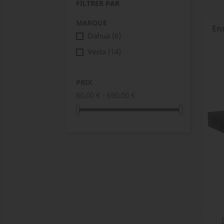
FILTRER PAR
MARQUE
En
Dahua
(6)
Vesta
(14)
PRIX
80,00 € - 690,00 €