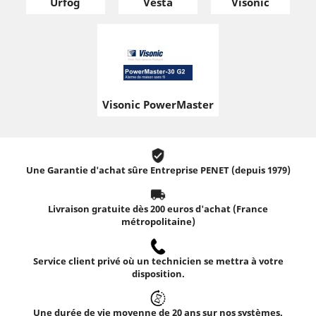
Urfog
Vesta
Visonic
Visonic PowerMaster
Une Garantie d'achat sûre Entreprise PENET (depuis 1979)
Livraison gratuite dès 200 euros d'achat (France
métropolitaine)
Service client privé où un technicien se mettra à votre
disposition.
Une durée de vie moyenne de 20 ans sur nos systèmes.