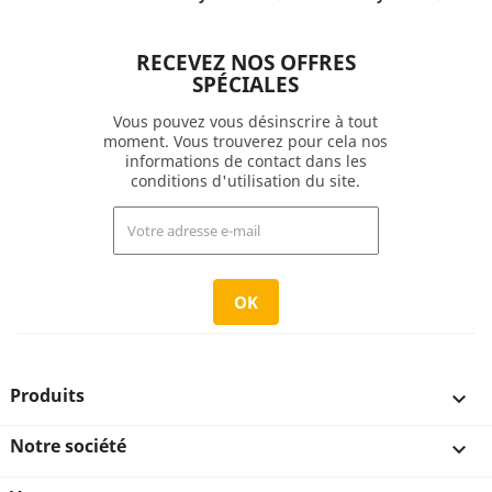
RECEVEZ NOS OFFRES
SPÉCIALES
Vous pouvez vous désinscrire à tout
moment. Vous trouverez pour cela nos
informations de contact dans les
conditions d'utilisation du site.
Produits

Notre société
