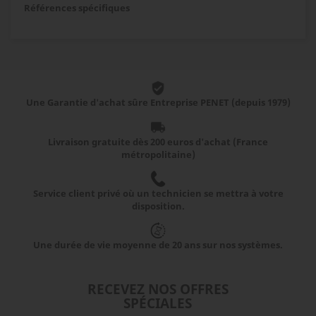
Références spécifiques
Une Garantie d'achat sûre Entreprise PENET (depuis 1979)
Livraison gratuite dès 200 euros d'achat (France
métropolitaine)
Service client privé où un technicien se mettra à votre
disposition.
Une durée de vie moyenne de 20 ans sur nos systèmes.
RECEVEZ NOS OFFRES
SPÉCIALES