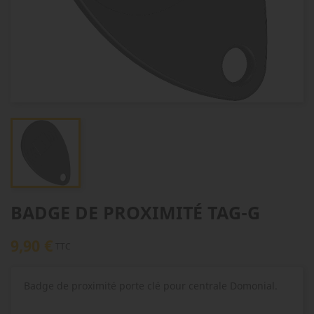
BADGE DE PROXIMITÉ TAG-G
9,90 €
TTC
Badge de proximité porte clé pour centrale Domonial.